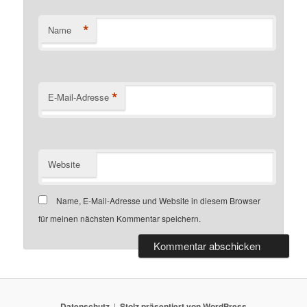
*
Name
*
E-Mail-Adresse
Website
Name, E-Mail-Adresse und Website in diesem Browser
für meinen nächsten Kommentar speichern.
Datenschutz
Stolz präsentiert von WordPress