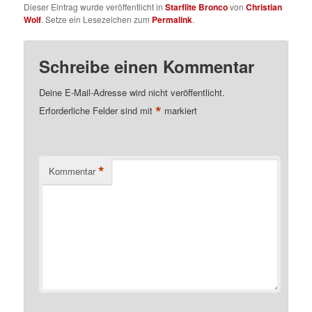
Dieser Eintrag wurde veröffentlicht in
Starflite Bronco
von
Christian
Wolf
. Setze ein Lesezeichen zum
Permalink
.
Schreibe einen Kommentar
Deine E-Mail-Adresse wird nicht veröffentlicht.
*
Erforderliche Felder sind mit
markiert
*
Kommentar